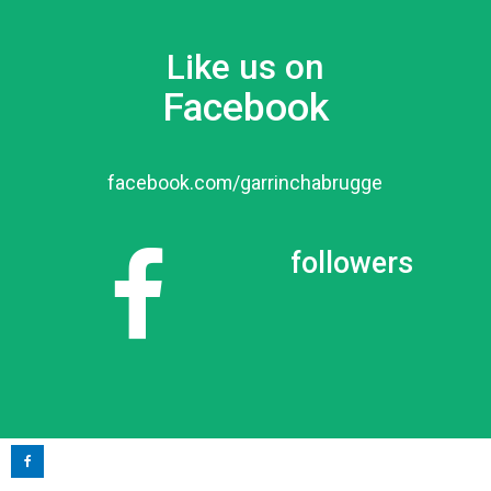
Like us on
Facebook
facebook.com/garrinchabrugge
followers