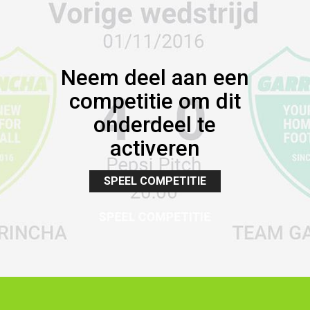
Neem deel aan een
competitie om dit
onderdeel te
activeren
SPEEL COMPETITIE