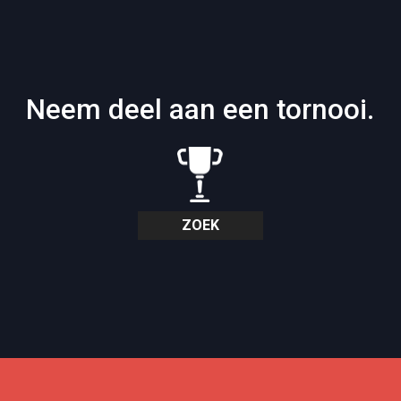
Neem deel aan een tornooi.
ZOEK