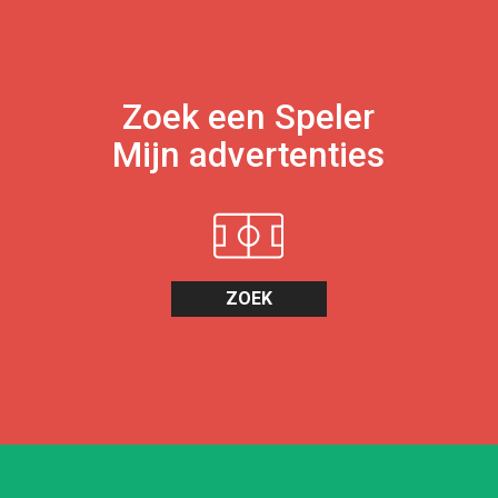
Zoek een Speler
Mijn advertenties
ZOEK