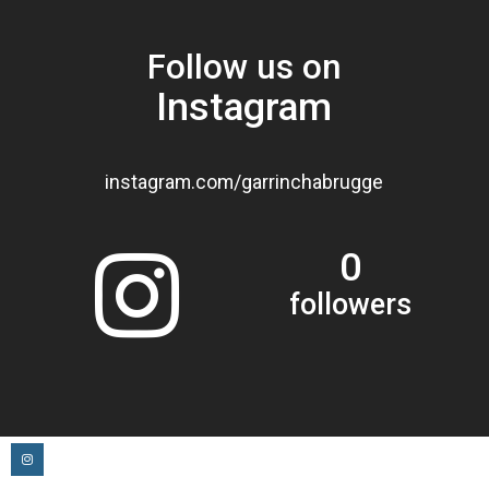
Follow us on
Instagram
instagram.com/garrinchabrugge
0
followers