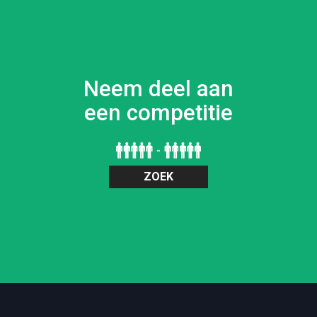
Neem deel aan
een competitie
ZOEK