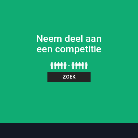
Neem deel aan
een competitie
ZOEK