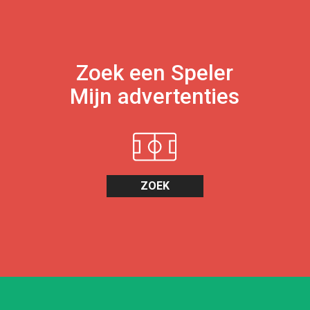
Zoek een Speler
Mijn advertenties
ZOEK