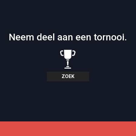
Neem deel aan een tornooi.
ZOEK