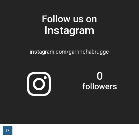
Follow us on
Instagram
instagram.com/garrinchabrugge
0
followers