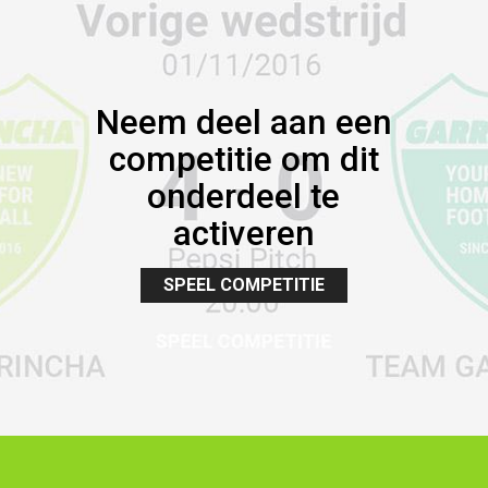
Neem deel aan een
competitie om dit
onderdeel te
activeren
SPEEL COMPETITIE