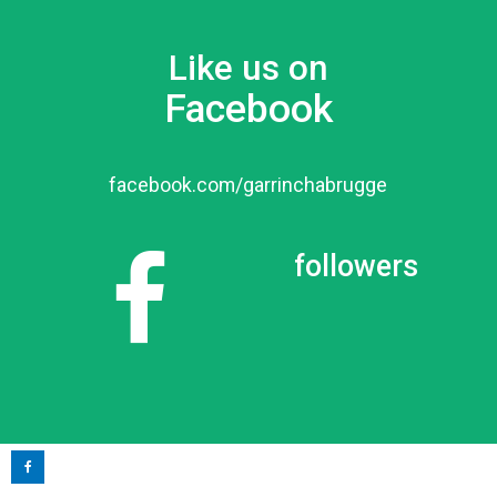
Like us on
Facebook
facebook.com/garrinchabrugge
followers