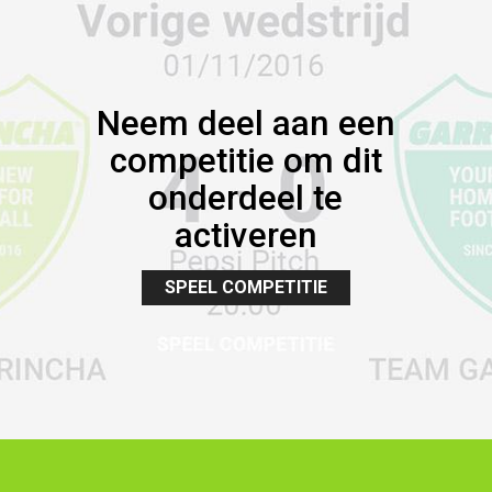
Neem deel aan een
competitie om dit
onderdeel te
activeren
SPEEL COMPETITIE