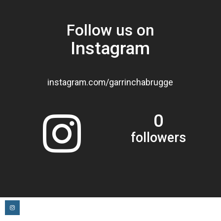
Follow us on
Instagram
instagram.com/garrinchabrugge
0
followers