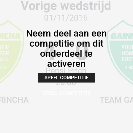
Neem deel aan een
competitie om dit
onderdeel te
activeren
SPEEL COMPETITIE