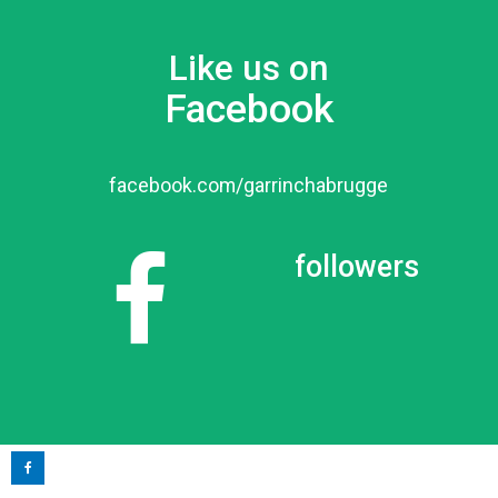
Like us on
Facebook
facebook.com/garrinchabrugge
followers