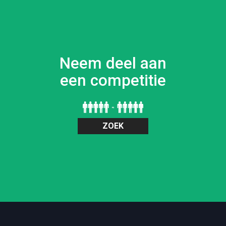
Neem deel aan
een competitie
ZOEK