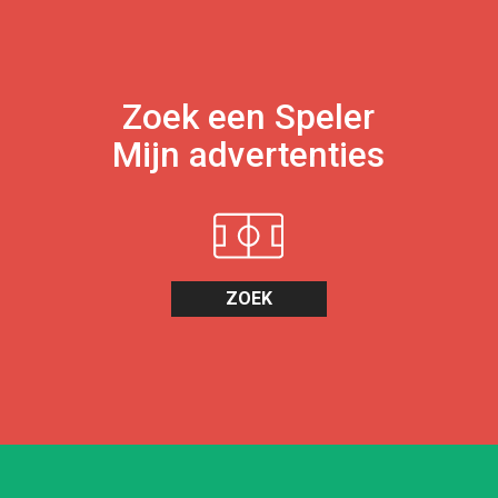
Zoek een Speler
Mijn advertenties
ZOEK