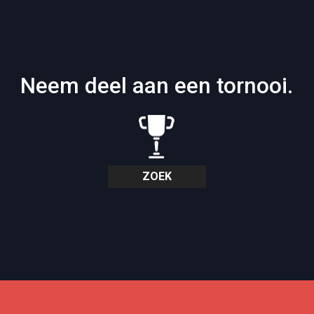
Neem deel aan een tornooi.
ZOEK